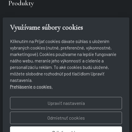
Produkty
Využívame súbory cookies
Kliknutím na Prijať cookies dávate súhlas s uložením
vybraných cookies (nutné, preferenčné, výkonnostné,
marketingové). Cookies používame na lepšie fungovanie
nášho webu, meranie jeho výkonnosti a cielenie a
personalizáciu reklám. To aké cookies budú uložené,
môžete slobodne rozhodnúť pod tlačidlom Upraviť
nastavenia.
Koncerty
Prehlásenie o cookies.
Upraviť nastavenia
Odmietnuť cookies